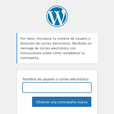
Contraseña
perdida
Por favor, introduce tu nombre de usuario o
dirección de correo electrónico. Recibirás un
mensaje de correo electrónico con
instrucciones sobre cómo restablecer tu
contraseña.
Nombre de usuario o correo electrónico