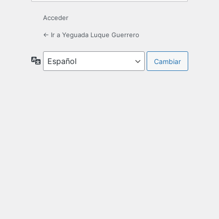
Acceder
← Ir a Yeguada Luque Guerrero
Idioma