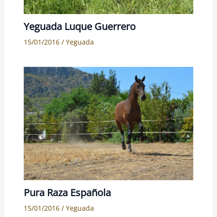
Yeguada Luque Guerrero
15/01/2016
/
Yeguada
Pura Raza Española
15/01/2016
/
Yeguada