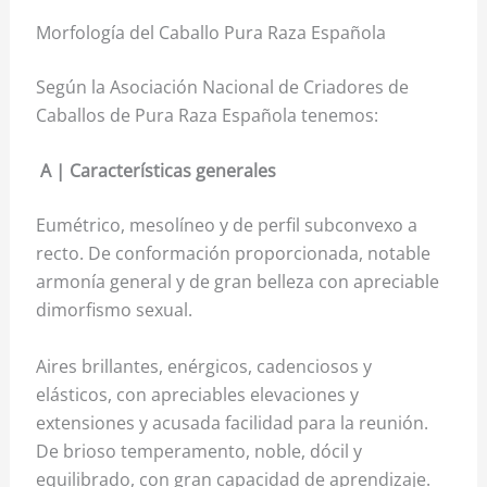
Morfología del Caballo Pura Raza Española
Según la Asociación Nacional de Criadores de
Caballos de Pura Raza Española tenemos:
A | Características generales
Eumétrico, mesolíneo y de perfil subconvexo a
recto. De conformación proporcionada, notable
armonía general y de gran belleza con apreciable
dimorfismo sexual.
Aires brillantes, enérgicos, cadenciosos y
elásticos, con apreciables elevaciones y
extensiones y acusada facilidad para la reunión.
De brioso temperamento, noble, dócil y
equilibrado, con gran capacidad de aprendizaje.