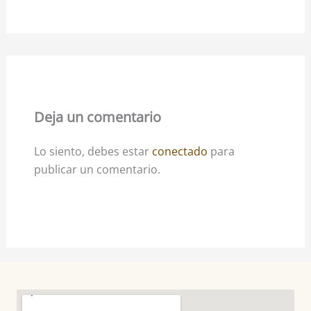
Deja un comentario
Lo siento, debes estar
conectado
para
publicar un comentario.