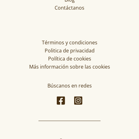
Contáctanos
Términos y condiciones
Politica de privacidad
Política de cookies
Más información sobre las cookies
Búscanos en redes