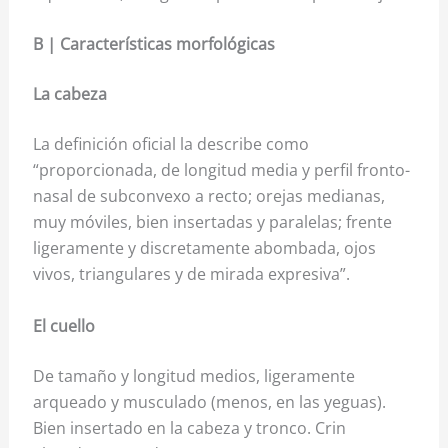
B | Características morfológicas
La cabeza
La definición oficial la describe como
“proporcionada, de longitud media y perfil fronto-
nasal de subconvexo a recto; orejas medianas,
muy móviles, bien insertadas y paralelas; frente
ligeramente y discretamente abombada, ojos
vivos, triangulares y de mirada expresiva”.
El cuello
De tamaño y longitud medios, ligeramente
arqueado y musculado (menos, en las yeguas).
Bien insertado en la cabeza y tronco. Crin