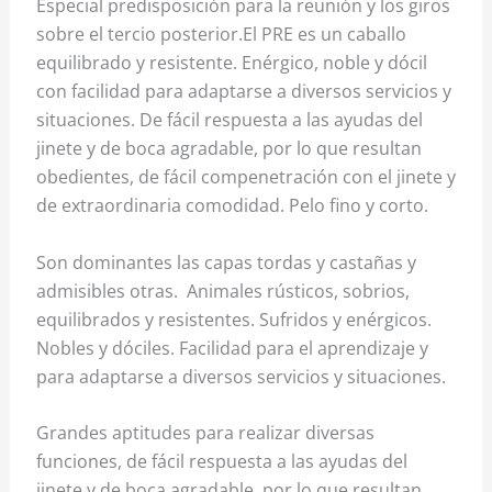
Especial predisposición para la reunión y los giros
sobre el tercio posterior.El PRE es un caballo
equilibrado y resistente. Enérgico, noble y dócil
con facilidad para adaptarse a diversos servicios y
situaciones. De fácil respuesta a las ayudas del
jinete y de boca agradable, por lo que resultan
obedientes, de fácil compenetración con el jinete y
de extraordinaria comodidad. Pelo fino y corto.
Son dominantes las capas tordas y castañas y
admisibles otras. Animales rústicos, sobrios,
equilibrados y resistentes. Sufridos y enérgicos.
Nobles y dóciles. Facilidad para el aprendizaje y
para adaptarse a diversos servicios y situaciones.
Grandes aptitudes para realizar diversas
funciones, de fácil respuesta a las ayudas del
jinete y de boca agradable, por lo que resultan