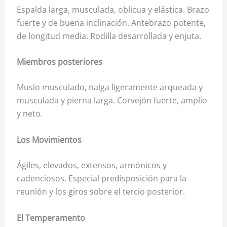
Espalda larga, musculada, oblicua y elástica. Brazo
fuerte y de buena inclinación. Antebrazo potente,
de longitud media. Rodilla desarrollada y enjuta.
Miembros posteriores
Muslo musculado, nalga ligeramente arqueada y
musculada y pierna larga. Corvejón fuerte, amplio
y neto.
Los Movimientos
Ágiles, elevados, extensos, armónicos y
cadenciosos. Especial predisposición para la
reunión y los giros sobre el tercio posterior.
El Temperamento