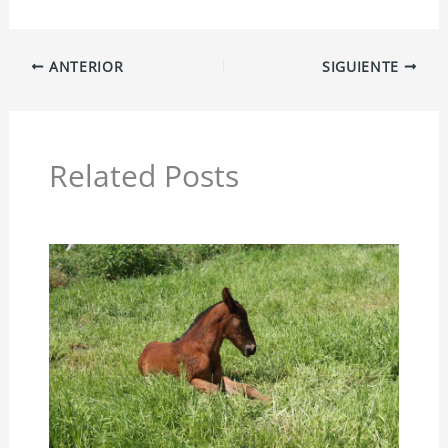
ANTERIOR
SIGUIENTE
Related Posts