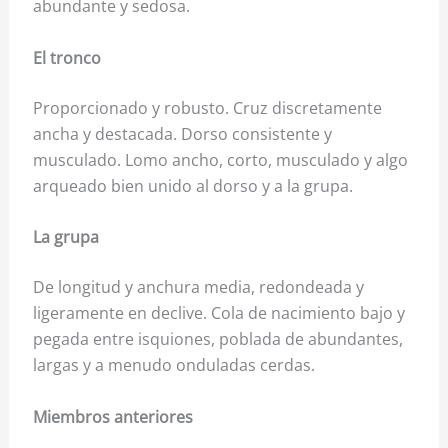
abundante y sedosa.
El tronco
Proporcionado y robusto. Cruz discretamente
ancha y destacada. Dorso consistente y
musculado. Lomo ancho, corto, musculado y algo
arqueado bien unido al dorso y a la grupa.
La grupa
De longitud y anchura media, redondeada y
ligeramente en declive. Cola de nacimiento bajo y
pegada entre isquiones, poblada de abundantes,
largas y a menudo onduladas cerdas.
Miembros anteriores