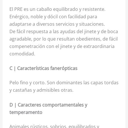
El PRE es un caballo equilibrado y resistente.
Enérgico, noble y dócil con facilidad para
adaptarse a diversos servicios y situaciones.
De fácil respuesta a las ayudas del jinete y de boca
agradable, por lo que resultan obedientes, de fácil
compenetración con el jinete y de extraordinaria
comodidad.
C | Características fanerópticas
Pelo fino y corto. Son dominantes las capas tordas
y castañas y admisibles otras.
D | Caracteres comportamentales y
temperamento
Animales rústicos, sobrios, equilibrados y