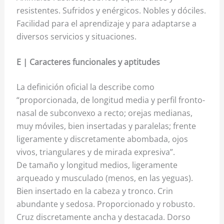
resistentes. Sufridos y enérgicos. Nobles y dóciles.
Facilidad para el aprendizaje y para adaptarse a
diversos servicios y situaciones.
E | Caracteres funcionales y aptitudes
La definición oficial la describe como
“proporcionada, de longitud media y perfil fronto-
nasal de subconvexo a recto; orejas medianas,
muy móviles, bien insertadas y paralelas; frente
ligeramente y discretamente abombada, ojos
vivos, triangulares y de mirada expresiva”.
De tamaño y longitud medios, ligeramente
arqueado y musculado (menos, en las yeguas).
Bien insertado en la cabeza y tronco. Crin
abundante y sedosa. Proporcionado y robusto.
Cruz discretamente ancha y destacada. Dorso