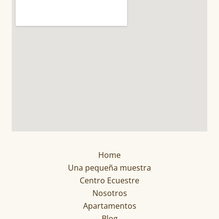
Home
Una pequeña muestra
Centro Ecuestre
Nosotros
Apartamentos
Blog