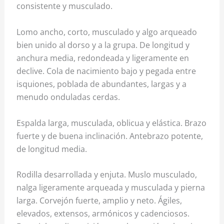
consistente y musculado.
Lomo ancho, corto, musculado y algo arqueado
bien unido al dorso y a la grupa. De longitud y
anchura media, redondeada y ligeramente en
declive. Cola de nacimiento bajo y pegada entre
isquiones, poblada de abundantes, largas y a
menudo onduladas cerdas.
Espalda larga, musculada, oblicua y elástica. Brazo
fuerte y de buena inclinación. Antebrazo potente,
de longitud media.
Rodilla desarrollada y enjuta. Muslo musculado,
nalga ligeramente arqueada y musculada y pierna
larga. Corvejón fuerte, amplio y neto. Ágiles,
elevados, extensos, armónicos y cadenciosos.