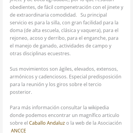
obedientes, de fácil compenetración con el jinete y
de extraordinaria comodidad. Su principal
servicio es para la silla, con gran facilidad para la
doma (de alta escuela, clásica y vaquera), para el
rejoneo, acoso y derribo, para el enganche, para
el manejo de ganado, actividades de campo y
otras disciplinas ecuestres.
Sus movimientos son ágiles, elevados, extensos,
armónicos y cadenciosos. Especial predisposición
para la reunión y los giros sobre el tercio
posterior.
Para más información consultar la wikipedia
donde podemos encontrar un magnífico articulo
sobre el
Caballo Andaluz
o la web de la Asociación
ANCCE