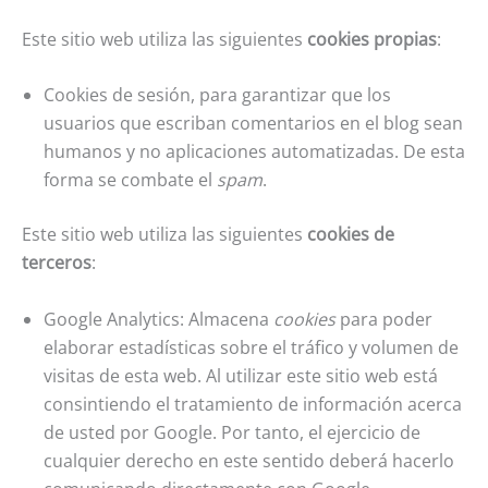
Este sitio web utiliza las siguientes
cookies propias
:
Cookies de sesión, para garantizar que los
usuarios que escriban comentarios en el blog sean
humanos y no aplicaciones automatizadas. De esta
forma se combate el
spam
.
Este sitio web utiliza las siguientes
cookies de
terceros
:
Google Analytics: Almacena
cookies
para poder
elaborar estadísticas sobre el tráfico y volumen de
visitas de esta web. Al utilizar este sitio web está
consintiendo el tratamiento de información acerca
de usted por Google. Por tanto, el ejercicio de
cualquier derecho en este sentido deberá hacerlo