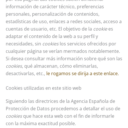
información de carácter técnico, preferencias
personales, personalización de contenidos,
estadísticas de uso, enlaces a redes sociales, acceso a
cuentas de usuario, etc. El objetivo de la
cookie
es
adaptar el contenido de la web a su perfil y
necesidades, sin
cookies
los servicios ofrecidos por
cualquier página se verían mermados notablemente.
Si desea consultar más información sobre qué son las
cookies
, qué almacenan, cómo eliminarlas,
desactivarlas, etc.,
le rogamos se dirija a este enlace.
Cookies utilizadas en este sitio web
Siguiendo las directrices de la Agencia Española de
Protección de Datos procedemos a detallar el uso de
cookies
que hace esta web con el fin de informarle
con la máxima exactitud posible.