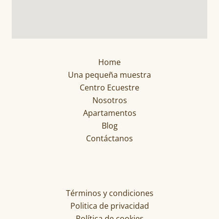
Home
Una pequeña muestra
Centro Ecuestre
Nosotros
Apartamentos
Blog
Contáctanos
Términos y condiciones
Politica de privacidad
Política de cookies