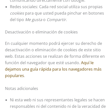
comunicando directamente con Google.
Redes sociales: Cada red social utiliza sus propias
cookies
para que usted pueda pinchar en botones
del tipo
Me gusta
o
Compartir
.
Desactivación o eliminación de cookies
En cualquier momento podrá ejercer su derecho de
desactivación o eliminación de cookies de este sitio
web. Estas acciones se realizan de forma diferente en
función del navegador que esté usando.
Aquí le
dejamos una guía rápida para los navegadores más
populares
.
Notas adicionales
Ni esta web ni sus representantes legales se hacen
responsables ni del contenido ni de la veracidad de