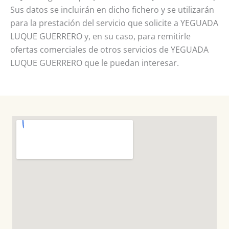
Sus datos se incluirán en dicho fichero y se utilizarán
para la prestación del servicio que solicite a YEGUADA
LUQUE GUERRERO y, en su caso, para remitirle
ofertas comerciales de otros servicios de YEGUADA
LUQUE GUERRERO que le puedan interesar.