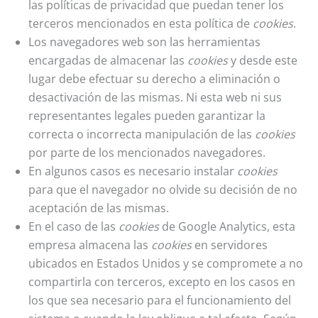
las políticas de privacidad que puedan tener los
terceros mencionados en esta política de
cookies
.
Los navegadores web son las herramientas
encargadas de almacenar las
cookies
y desde este
lugar debe efectuar su derecho a eliminación o
desactivación de las mismas. Ni esta web ni sus
representantes legales pueden garantizar la
correcta o incorrecta manipulación de las
cookies
por parte de los mencionados navegadores.
En algunos casos es necesario instalar
cookies
para que el navegador no olvide su decisión de no
aceptación de las mismas.
En el caso de las
cookies
de Google Analytics, esta
empresa almacena las
cookies
en servidores
ubicados en Estados Unidos y se compromete a no
compartirla con terceros, excepto en los casos en
los que sea necesario para el funcionamiento del